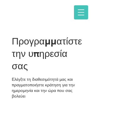
Β. & Δ. ΚΑΡΝΑΒΑ Ο.Ε.
Προγραμματίστε
την υπηρεσία
σας
Ελέγξτε τη διαθεσιμότητά μας και
πραγματοποιήστε κράτηση για την
ημερομηνία και την ώρα που σας
βολεύει